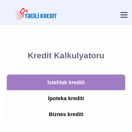
Kredit Kalkulyatoru
İstehlak krediti
İpoteka krediti
Biznes krediti